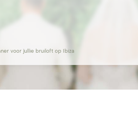
 voor jullie bruiloft op Ibiza