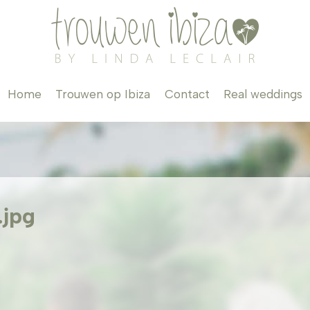
Home
Trouwen op Ibiza
Contact
Real weddings
.jpg