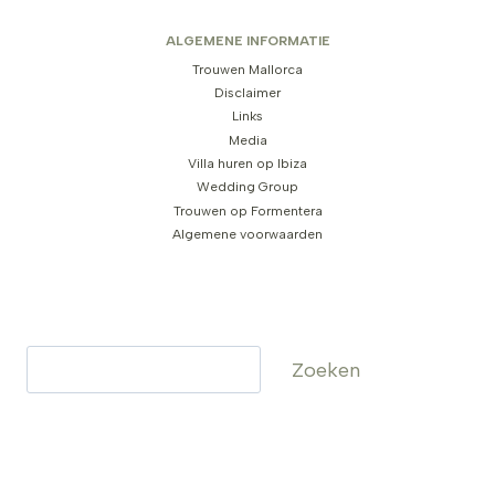
ALGEMENE INFORMATIE
Trouwen Mallorca
Disclaimer
Links
Media
Villa huren op Ibiza
Wedding Group
Trouwen op Formentera
Algemene voorwaarden
Zoeken
Zoeken