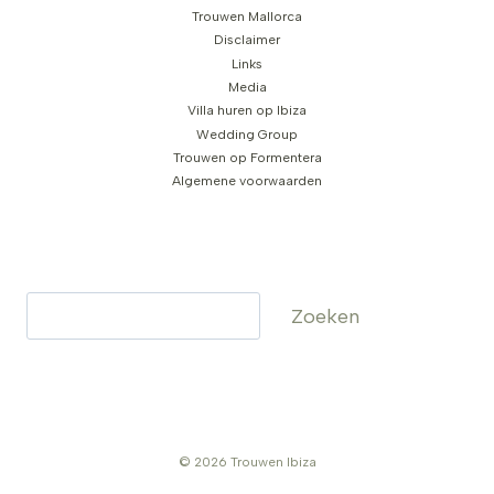
Trouwen Mallorca
Disclaimer
Links
Media
Villa huren op Ibiza
Wedding Group
Trouwen op Formentera
Algemene voorwaarden
Zoeken
Zoeken
© 2026 Trouwen Ibiza