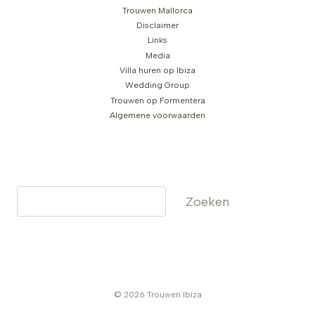
Trouwen Mallorca
Disclaimer
Links
Media
Villa huren op Ibiza
Wedding Group
Trouwen op Formentera
Algemene voorwaarden
Zoeken
Zoeken
© 2026 Trouwen Ibiza