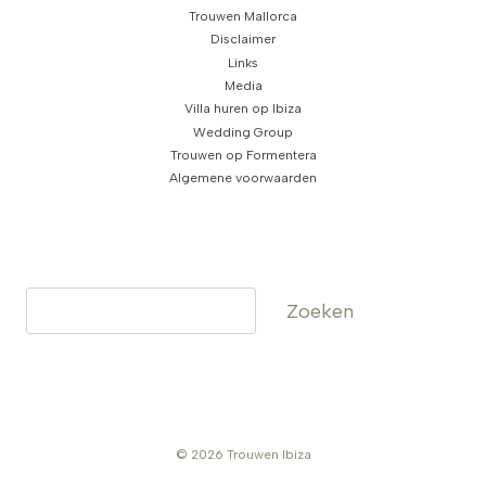
Trouwen Mallorca
Disclaimer
Links
Media
Villa huren op Ibiza
Wedding Group
Trouwen op Formentera
Algemene voorwaarden
Zoeken
Zoeken
© 2026 Trouwen Ibiza