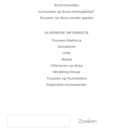
Ibiza trouwtips
Is trouwen op Ibiza rechtsgeldig?
Trouwen op Ibiza zonder gasten
ALGEMENE INFORMATIE
Trouwen Mallorca
Disclaimer
Links
Media
Villa huren op Ibiza
Wedding Group
Trouwen op Formentera
Algemene voorwaarden
Zoeken
Zoeken