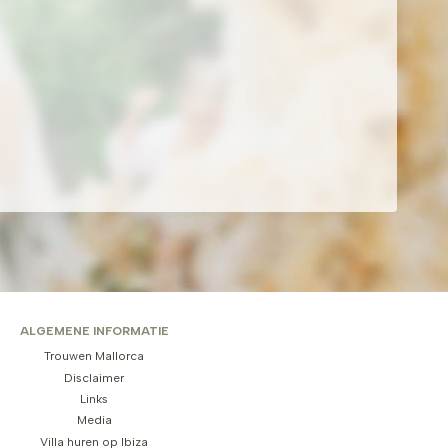
ALGEMENE INFORMATIE
Trouwen Mallorca
Disclaimer
Links
Media
Villa huren op Ibiza