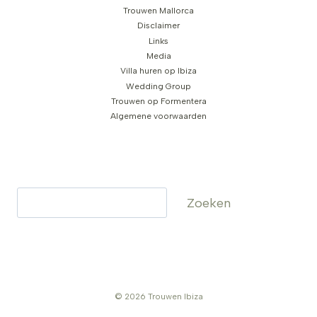
Trouwen Mallorca
Disclaimer
Links
Media
Villa huren op Ibiza
Wedding Group
Trouwen op Formentera
Algemene voorwaarden
Zoeken
Zoeken
© 2026 Trouwen Ibiza