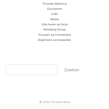
Trouwen Mallorca
Disclaimer
Links
Media
Villa huren op Ibiza
Wedding Group
Trouwen op Formentera
Algemene voorwaarden
Zoeken
Zoeken
© 2026 Trouwen Ibiza