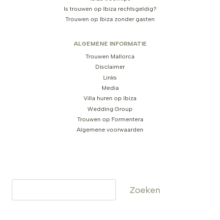
Is trouwen op Ibiza rechtsgeldig?
Trouwen op Ibiza zonder gasten
ALGEMENE INFORMATIE
Trouwen Mallorca
Disclaimer
Links
Media
Villa huren op Ibiza
Wedding Group
Trouwen op Formentera
Algemene voorwaarden
Zoeken
Zoeken