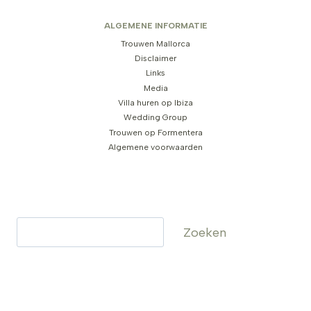
ALGEMENE INFORMATIE
Trouwen Mallorca
Disclaimer
Links
Media
Villa huren op Ibiza
Wedding Group
Trouwen op Formentera
Algemene voorwaarden
Zoeken
Zoeken