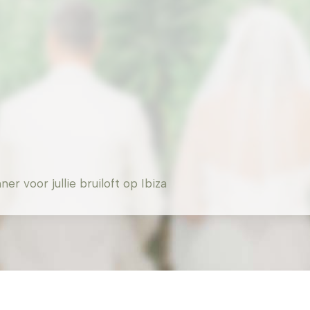
 voor jullie bruiloft op Ibiza