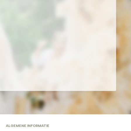
ALGEMENE INFORMATIE