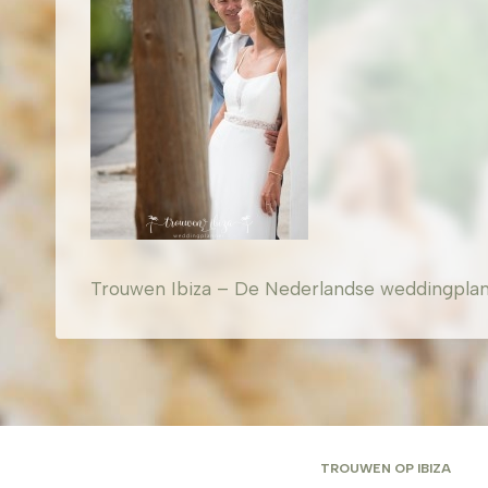
Trouwen Ibiza – De Nederlandse weddingplanner
TROUWEN OP IBIZA