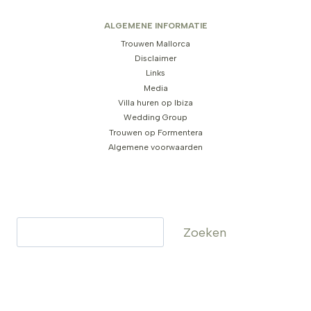
ALGEMENE INFORMATIE
Trouwen Mallorca
Disclaimer
Links
Media
Villa huren op Ibiza
Wedding Group
Trouwen op Formentera
Algemene voorwaarden
Zoeken
Zoeken