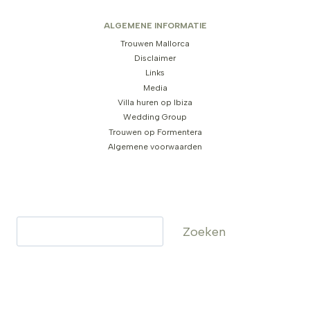
ALGEMENE INFORMATIE
Trouwen Mallorca
Disclaimer
Links
Media
Villa huren op Ibiza
Wedding Group
Trouwen op Formentera
Algemene voorwaarden
Zoeken
Zoeken