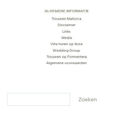
ALGEMENE INFORMATIE
Trouwen Mallorca
Disclaimer
Links
Media
Villa huren op Ibiza
Wedding Group
Trouwen op Formentera
Algemene voorwaarden
Zoeken
Zoeken