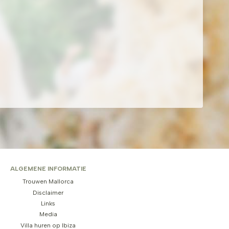
ALGEMENE INFORMATIE
Trouwen Mallorca
Disclaimer
Links
Media
Villa huren op Ibiza