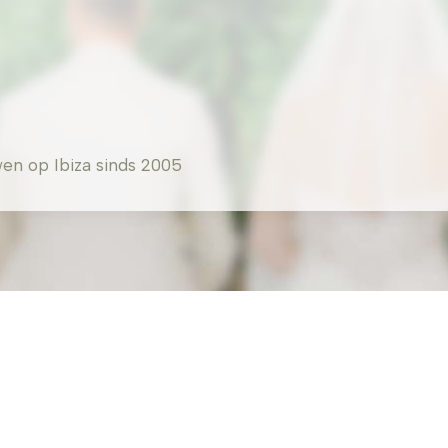
en op Ibiza sinds 2005