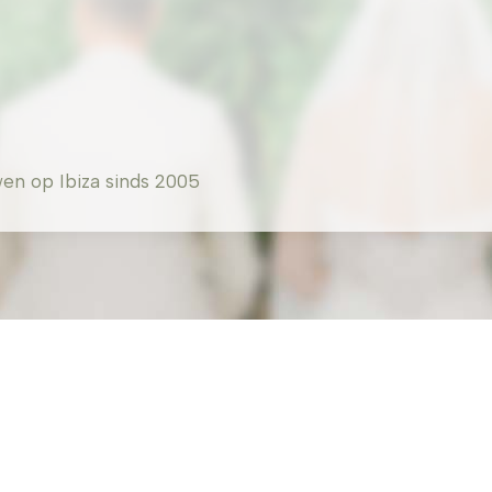
en op Ibiza sinds 2005