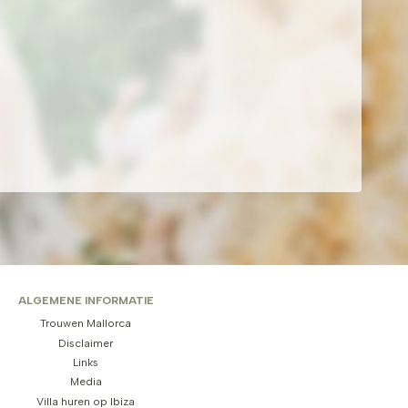
ALGEMENE INFORMATIE
Trouwen Mallorca
Disclaimer
Links
Media
Villa huren op Ibiza