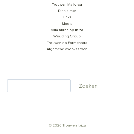
Trouwen Mallorca
Disclaimer
Links
Media
Villa huren op Ibiza
Wedding Group
Trouwen op Formentera
Algemene voorwaarden
Zoeken
Zoeken
© 2026 Trouwen Ibiza