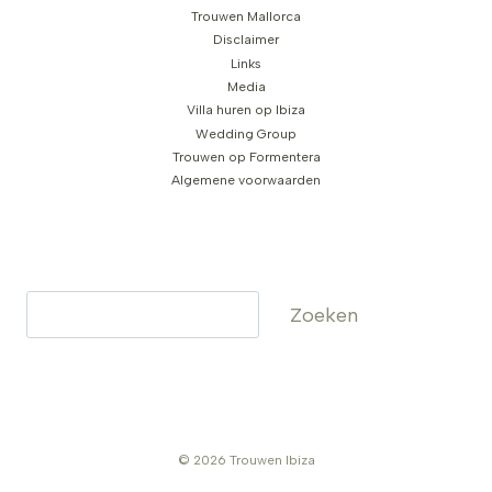
Trouwen Mallorca
Disclaimer
Links
Media
Villa huren op Ibiza
Wedding Group
Trouwen op Formentera
Algemene voorwaarden
Zoeken
Zoeken
© 2026 Trouwen Ibiza