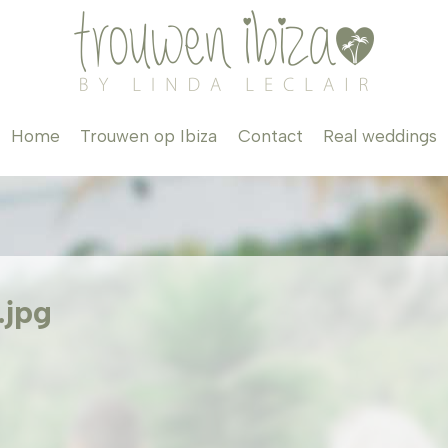
Home
Trouwen op Ibiza
Contact
Real weddings
.jpg