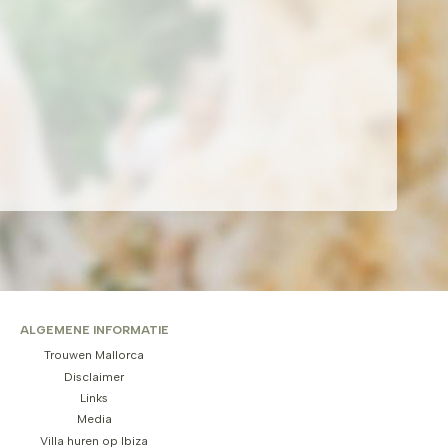
ALGEMENE INFORMATIE
Trouwen Mallorca
Disclaimer
Links
Media
Villa huren op Ibiza