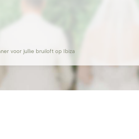
 voor jullie bruiloft op Ibiza