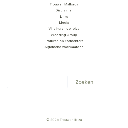
Trouwen Mallorca
Disclaimer
Links
Media
Villa huren op Ibiza
Wedding Group
Trouwen op Formentera
Algemene voorwaarden
Zoeken
Zoeken
© 2026 Trouwen Ibiza