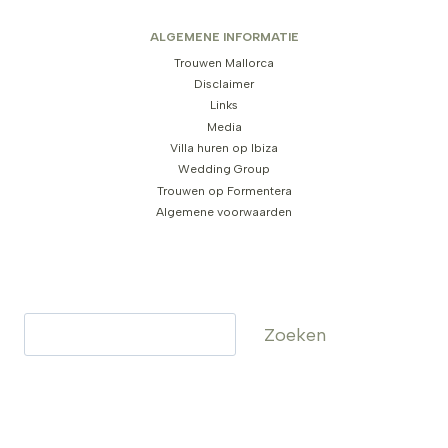
ALGEMENE INFORMATIE
Trouwen Mallorca
Disclaimer
Links
Media
Villa huren op Ibiza
Wedding Group
Trouwen op Formentera
Algemene voorwaarden
Zoeken
Zoeken