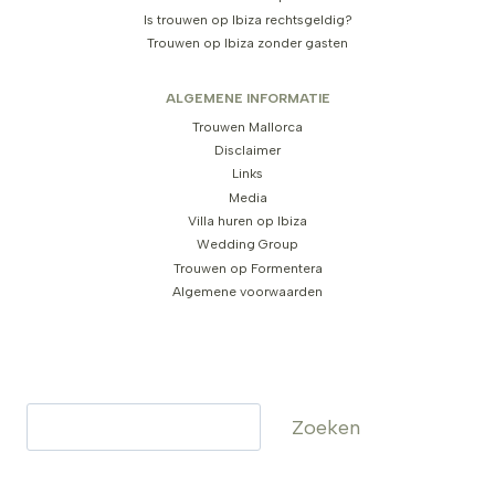
Is trouwen op Ibiza rechtsgeldig?
Trouwen op Ibiza zonder gasten
ALGEMENE INFORMATIE
Trouwen Mallorca
Disclaimer
Links
Media
Villa huren op Ibiza
Wedding Group
Trouwen op Formentera
Algemene voorwaarden
Zoeken
Zoeken