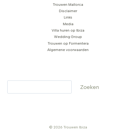
Trouwen Mallorca
Disclaimer
Links
Media
Villa huren op Ibiza
Wedding Group
Trouwen op Formentera
Algemene voorwaarden
Zoeken
Zoeken
© 2026 Trouwen Ibiza