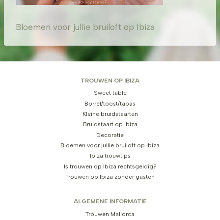
Bloemen voor jullie bruiloft op Ibiza
TROUWEN OP IBIZA
Sweet table
Borrel/toost/tapas
Kleine bruidstaarten
Bruidstaart op Ibiza
Decoratie
Bloemen voor jullie bruiloft op Ibiza
Ibiza trouwtips
Is trouwen op Ibiza rechtsgeldig?
Trouwen op Ibiza zonder gasten
ALGEMENE INFORMATIE
Trouwen Mallorca