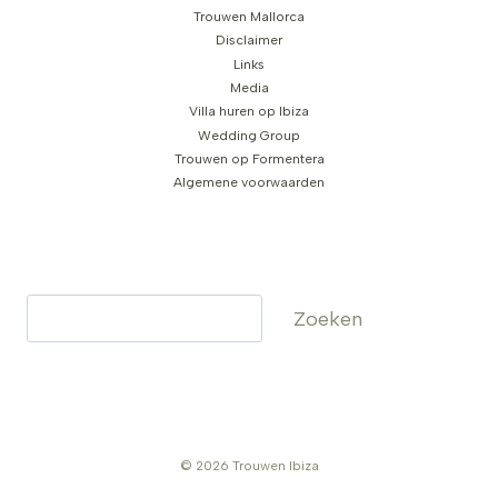
Trouwen Mallorca
Disclaimer
Links
Media
Villa huren op Ibiza
Wedding Group
Trouwen op Formentera
Algemene voorwaarden
Zoeken
Zoeken
© 2026 Trouwen Ibiza