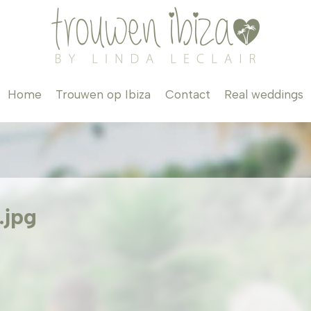
Home
Trouwen op Ibiza
Contact
Real weddings
.jpg