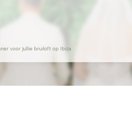
 voor jullie bruiloft op Ibiza