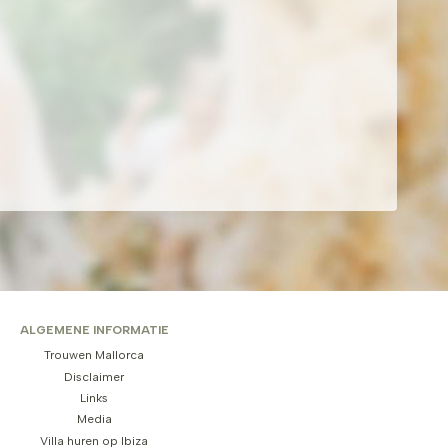
ALGEMENE INFORMATIE
Trouwen Mallorca
Disclaimer
Links
Media
Villa huren op Ibiza