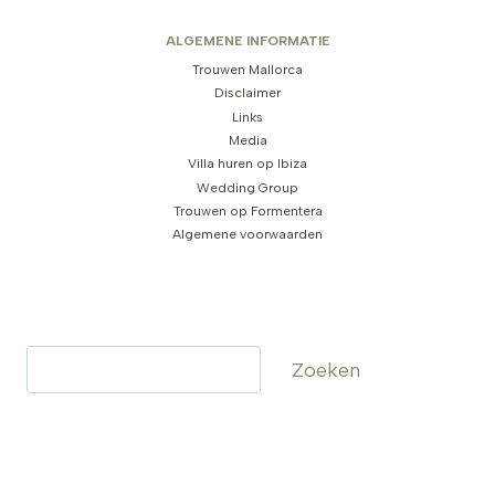
ALGEMENE INFORMATIE
Trouwen Mallorca
Disclaimer
Links
Media
Villa huren op Ibiza
Wedding Group
Trouwen op Formentera
Algemene voorwaarden
Zoeken
Zoeken