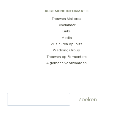
ALGEMENE INFORMATIE
Trouwen Mallorca
Disclaimer
Links
Media
Villa huren op Ibiza
Wedding Group
Trouwen op Formentera
Algemene voorwaarden
Zoeken
Zoeken