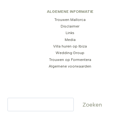
ALGEMENE INFORMATIE
Trouwen Mallorca
Disclaimer
Links
Media
Villa huren op Ibiza
Wedding Group
Trouwen op Formentera
Algemene voorwaarden
Zoeken
Zoeken